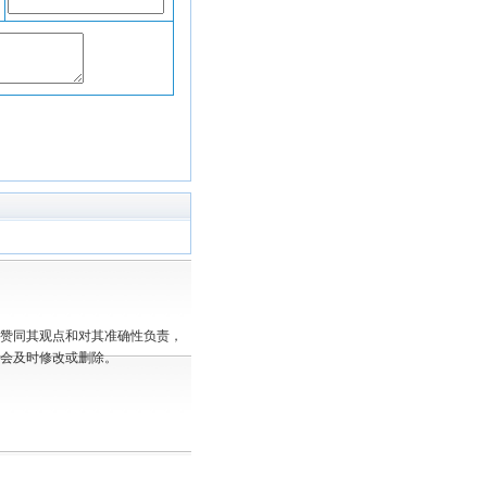
赞同其观点和对其准确性负责，
会及时修改或删除。