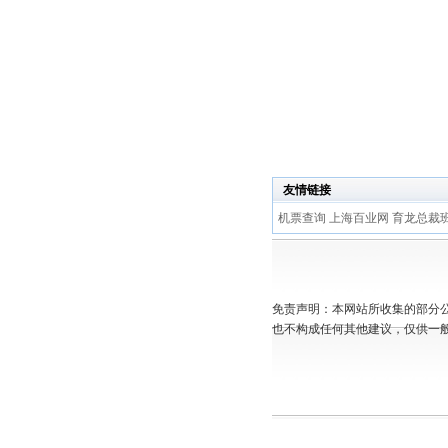
友情链接
机票查询
上海百业网
育龙总裁
免责声明：本网站所收集的部分
也不构成任何其他建议，仅供一