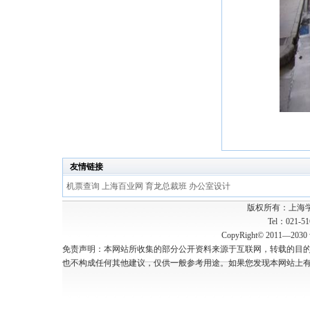
友情链接
机票查询
上海百业网
育龙总裁班
办公室设计
版权所有：上海
Tel：021-5
CopyRight© 2011—2030 w
免责声明：本网站所收集的部分公开资料来源于互联网，转载的目
也不构成任何其他建议，仅供一般参考用途。如果您发现本网站上