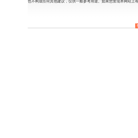
也不构成任何其他建议，仅供一般参考用途。如果您发现本网站上