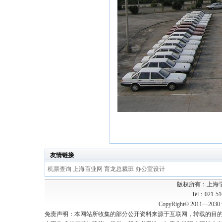
友情链接
机票查询
上海百业网
育龙总裁班
办公室设计
版权所有：上海
Tel：021-5
CopyRight© 2011—2030 w
免责声明：本网站所收集的部分公开资料来源于互联网，转载的目