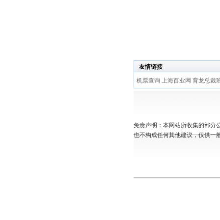
友情链接
机票查询
上海百业网
育龙总裁
免责声明：本网站所收集的部分
也不构成任何其他建议，仅供一