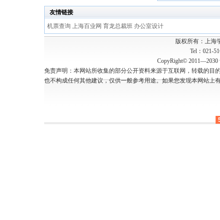
友情链接
机票查询
上海百业网
育龙总裁班
办公室设计
版权所有：上海
Tel：021-5
CopyRight© 2011—2030 w
免责声明：本网站所收集的部分公开资料来源于互联网，转载的目
也不构成任何其他建议，仅供一般参考用途。如果您发现本网站上